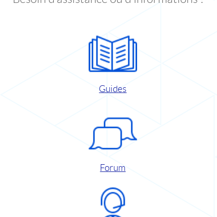
Guides
Forum